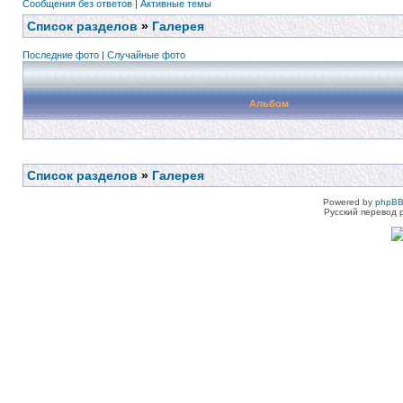
Сообщения без ответов
|
Активные темы
Список разделов
»
Галерея
Последние фото
|
Случайные фото
Альбом
Список разделов
»
Галерея
Powered by
phpBB
Русский перевод 