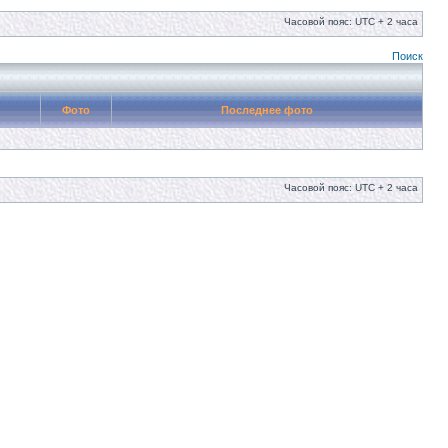
Часовой пояс: UTC + 2 часа
Поиск
Фото
Последнее фото
Часовой пояс: UTC + 2 часа