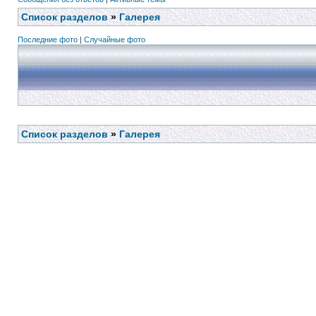
Список разделов
»
Галерея
Последние фото
|
Случайные фото
Список разделов
»
Галерея