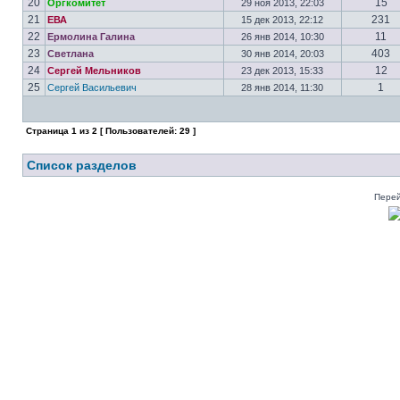
20
15
Оргкомитет
29 ноя 2013, 22:03
21
231
ЕВА
15 дек 2013, 22:12
22
11
Ермолина Галина
26 янв 2014, 10:30
23
403
Светлана
30 янв 2014, 20:03
24
12
Сергей Мельников
23 дек 2013, 15:33
25
1
Сергей Васильевич
28 янв 2014, 11:30
Страница
1
из
2
[ Пользователей: 29 ]
Список разделов
Перей