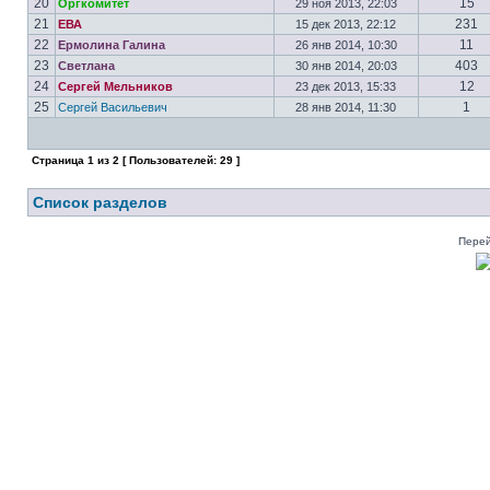
20
15
Оргкомитет
29 ноя 2013, 22:03
21
231
ЕВА
15 дек 2013, 22:12
22
11
Ермолина Галина
26 янв 2014, 10:30
23
403
Светлана
30 янв 2014, 20:03
24
12
Сергей Мельников
23 дек 2013, 15:33
25
1
Сергей Васильевич
28 янв 2014, 11:30
Страница
1
из
2
[ Пользователей: 29 ]
Список разделов
Перей