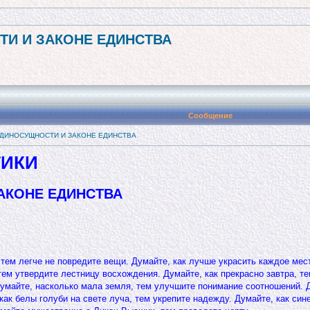
ТИ И ЗАКОНЕ ЕДИНСТВА
Сообщение
ЕДИНОСУЩНОСТИ И ЗАКОНЕ ЕДИНСТВА
ТИКИ
АКОНЕ ЕДИНСТВА
 тем легче не повредите вещи. Думайте, как лучше украсить каждое мес
ем утвердите лестницу восхождения. Думайте, как прекрасно завтра, т
умайте, насколько мала земля, тем улучшите понимание соотношений. Д
ак белы голуби на свете луча, тем укрепите надежду. Думайте, как сине