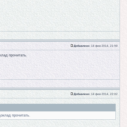
Добавлено:
14 фев 2014, 21:59
клад прочитать.
Добавлено:
14 фев 2014, 22:02
доклад прочитать.