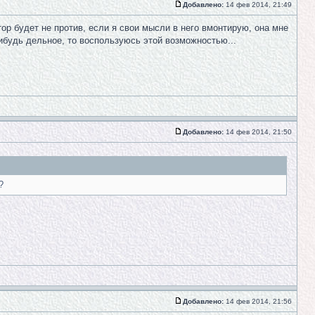
Добавлено:
14 фев 2014, 21:49
тор будет не против, если я свои мысли в него вмонтирую, она мне
-нибудь дельное, то воспользуюсь этой возможностью...
Добавлено:
14 фев 2014, 21:50
?
Добавлено:
14 фев 2014, 21:56